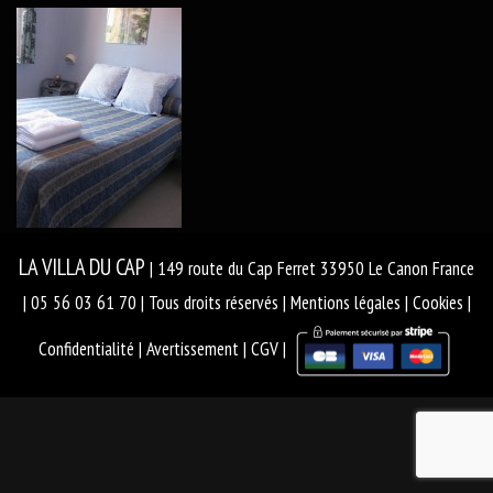
LA VILLA DU CAP
| 149 route du Cap Ferret 33950 Le Canon France
| 05 56 03 61 70 | Tous droits réservés |
Mentions légales
|
Cookies
|
Confidentialité
|
Avertissement
|
CGV
|